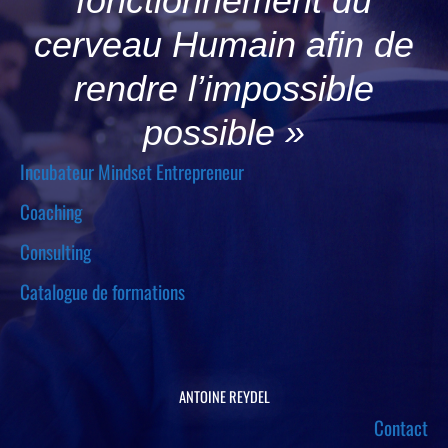
fonctionnement du
cerveau Humain afin de
rendre l’impossible
possible »
Incubateur Mindset Entrepreneur
Coaching
Consulting
Catalogue de formations
ANTOINE REYDEL
Contact