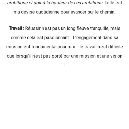
ambitions et agir à la hauteur de ces ambitions.
Telle est
ma devise quotidienne pour avancer sur le chemin.
Travail :
Réussir n’est pas un long fleuve tranquille, mais
comme cela est passionnant… L’engagement dans sa
mission est fondamental pour moi : le travail n’est difficile
que lorsqu’il n’est pas porté par une mission et une vision
!