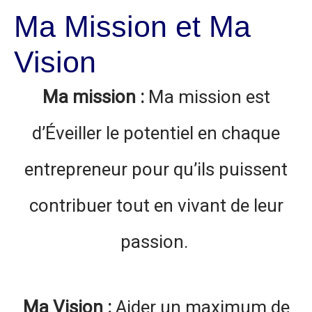
Ma Mission et Ma
Vision
Ma mission :
Ma mission est
d’Éveiller le potentiel en chaque
entrepreneur pour qu’ils puissent
contribuer tout en vivant de leur
passion.
Ma Vision :
Aider un maximum de