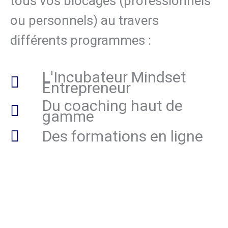
tous vos blocages (professionnels
ou personnels) au travers
différents programmes :
L'Incubateur Mindset
Entrepreneur
Du coaching haut de
gamme
Des formations en ligne