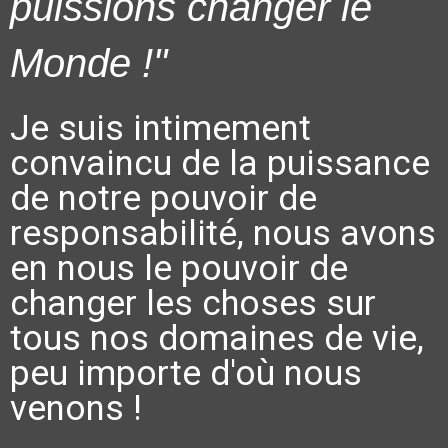
puissions changer le
Monde !"
Je suis intimement
convaincu de la puissance
de notre pouvoir de
responsabilité, nous avons
en nous le pouvoir de
changer les choses sur
tous nos domaines de vie,
peu importe d'où nous
venons !