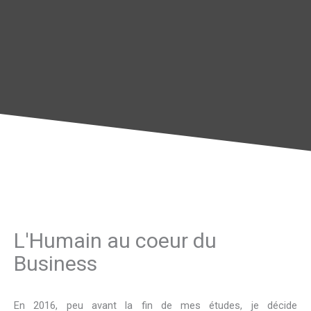
L'Humain au coeur du
Business
En 2016, peu avant la fin de mes études, je décide