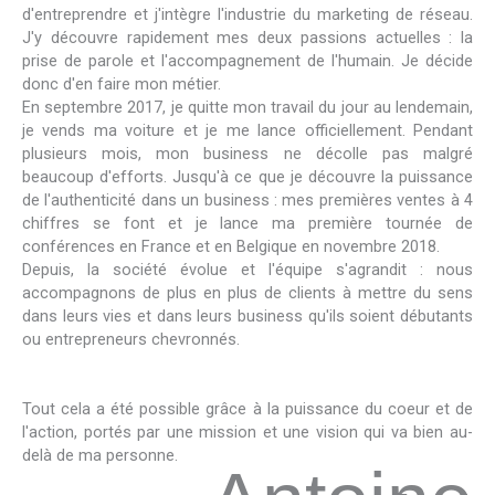
d'entreprendre et j'intègre l'industrie du marketing de réseau.
J'y découvre rapidement mes deux passions actuelles : la
prise de parole et l'accompagnement de l'humain. Je décide
donc d'en faire mon métier.
En septembre 2017, je quitte mon travail du jour au lendemain,
je vends ma voiture et je me lance officiellement. Pendant
plusieurs mois, mon business ne décolle pas malgré
beaucoup d'efforts. Jusqu'à ce que je découvre la puissance
de l'authenticité dans un business : mes premières ventes à 4
chiffres se font et je lance ma première tournée de
conférences en France et en Belgique en novembre 2018.
Depuis, la société évolue et l'équipe s'agrandit : nous
accompagnons de plus en plus de clients à mettre du sens
dans leurs vies et dans leurs business qu'ils soient débutants
ou entrepreneurs chevronnés.
Tout cela a été possible grâce à la puissance du coeur et de
l'action, portés par une mission et une vision qui va bien au-
delà de ma personne.