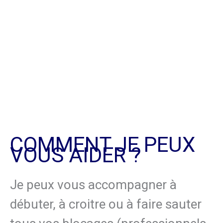
COMMENT JE PEUX
VOUS AIDER ?
Je peux vous accompagner à
débuter, à croitre ou à faire sauter