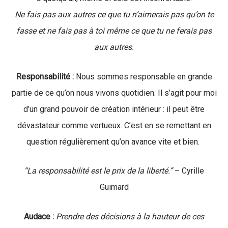
Ne fais pas aux autres ce que tu n’aimerais pas qu’on te
fasse et ne fais pas à toi même ce que tu ne ferais pas
aux autres.
Responsabilité :
Nous sommes responsable en grande
partie de ce qu’on nous vivons quotidien. Il s’agit pour moi
d’un grand pouvoir de création intérieur : il peut être
dévastateur comme vertueux. C’est en se remettant en
question régulièrement qu’on avance vite et bien.
“La responsabilité est le prix de la liberté.”
– Cyrille
Guimard
Audace :
Prendre des décisions à la hauteur de ces