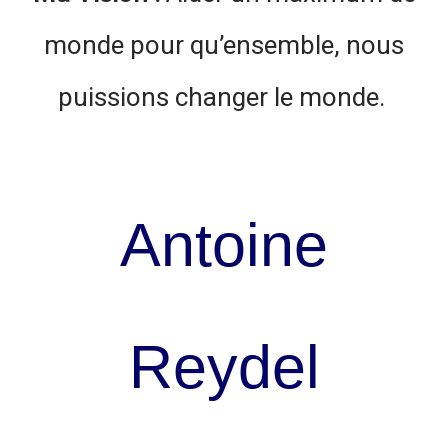
monde pour qu’ensemble, nous
puissions changer le monde.
Antoine
Reydel