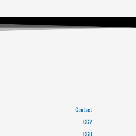
Contact
CGV
CGU