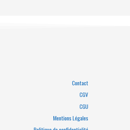
Contact
CGV
CGU
Mentions Légales
Politique de confidentialité