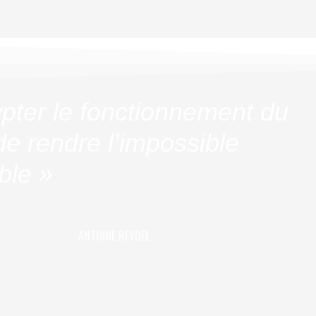
pter le fonctionnement du
e rendre l’impossible
ble »
ANTOINE REYDEL