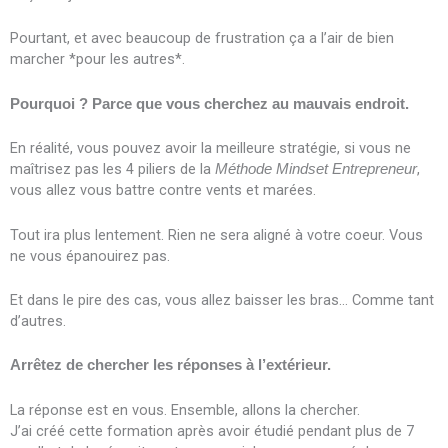
Pourtant, et avec beaucoup de frustration ça a l’air de bien
marcher *pour les autres*.
Pourquoi ? Parce que vous cherchez au mauvais endroit.
En réalité, vous pouvez avoir la meilleure stratégie, si vous ne
maîtrisez pas les 4 piliers de la
,
Méthode Mindset Entrepreneur
vous allez vous battre contre vents et marées.
Tout ira plus lentement. Rien ne sera aligné à votre coeur. Vous
ne vous épanouirez pas.
Et dans le pire des cas, vous allez baisser les bras… Comme tant
d’autres.
Arrêtez de chercher les réponses à l’extérieur.
La réponse est en vous. Ensemble, allons la chercher.
J’ai créé cette formation après avoir étudié pendant plus de 7