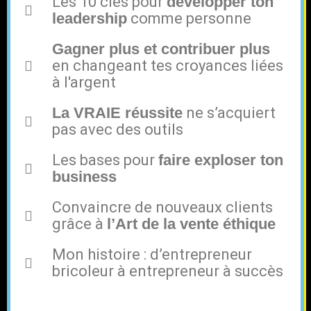
Les 10 clés pour
développer ton
leadership
comme personne
Gagner plus et contribuer plus
en changeant tes croyances liées
à l'argent
La VRAIE réussite
ne s’acquiert
pas avec des outils
Les bases pour
faire exploser ton
business
Convaincre de nouveaux clients
grâce à
l’Art de la vente éthique
Mon histoire : d’entrepreneur
bricoleur à entrepreneur à succès