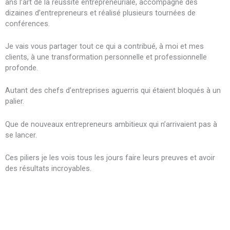
ans l’art de la réussite entrepreneuriale, accompagné des
dizaines d’entrepreneurs et réalisé plusieurs tournées de
conférences.
Je vais vous partager tout ce qui a contribué, à moi et mes
clients, à une transformation personnelle et professionnelle
profonde.
Autant des chefs d’entreprises aguerris qui étaient bloqués à un
palier.
Que de nouveaux entrepreneurs ambitieux qui n’arrivaient pas à
se lancer.
Ces piliers je les vois tous les jours faire leurs preuves et avoir
des résultats incroyables.