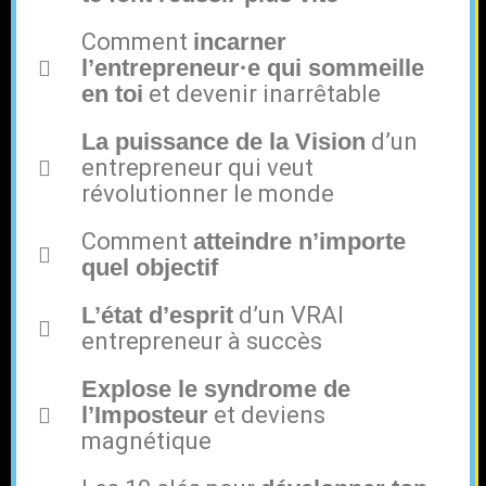
Comment
incarner
l’entrepreneur·e qui sommeille
en toi
et devenir inarrêtable
La puissance de la Vision
d’un
entrepreneur qui veut
révolutionner le monde
Comment
atteindre n’importe
quel objectif
L’état d’esprit
d’un VRAI
entrepreneur à succès
Explose le syndrome de
l’Imposteur
et deviens
magnétique