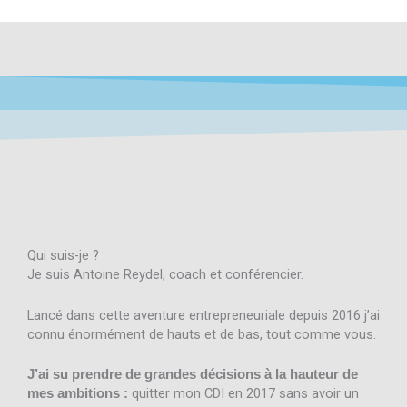
Qui suis-je ?
Je suis Antoine Reydel, coach et conférencier.
Lancé dans cette aventure entrepreneuriale depuis 2016 j’ai
connu énormément de hauts et de bas, tout comme vous.
J’ai su prendre de grandes décisions à la hauteur de
quitter mon CDI en 2017 sans avoir un
mes ambitions :