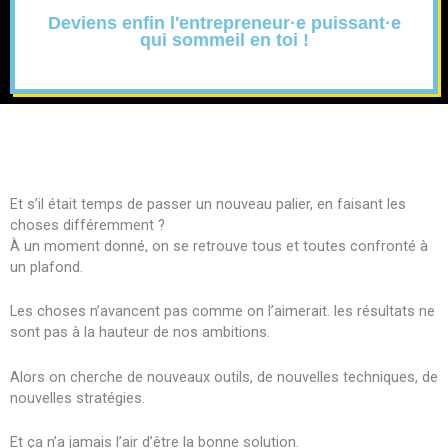
Deviens enfin l'entrepreneur·e puissant·e
qui sommeil en toi !
Et s’il était temps de passer un nouveau palier, en faisant les
choses différemment ?
À un moment donné, on se retrouve tous et toutes confronté à
un plafond.
Les choses n’avancent pas comme on l’aimerait. les résultats ne
sont pas à la hauteur de nos ambitions.
Alors on cherche de nouveaux outils, de nouvelles techniques, de
nouvelles stratégies.
Et ça n’a jamais l’air d’être la bonne solution.