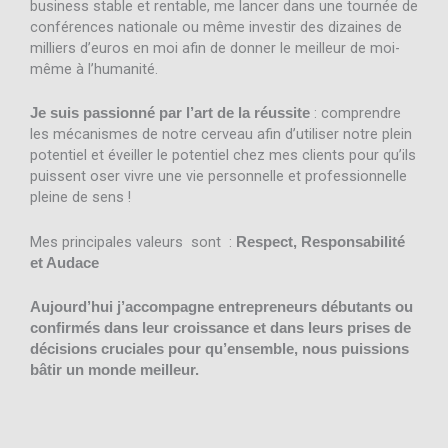
business stable et rentable, me lancer dans une tournée de
conférences nationale ou même investir des dizaines de
milliers d’euros en moi afin de donner le meilleur de moi-
même à l’humanité.
: comprendre
Je suis passionné par l’art de la réussite
les mécanismes de notre cerveau afin d’utiliser notre plein
potentiel et éveiller le potentiel chez mes clients pour qu’ils
puissent oser vivre une vie personnelle et professionnelle
pleine de sens !
Mes principales valeurs sont :
Respect, Responsabilité
et Audace
Aujourd’hui j’accompagne entrepreneurs débutants ou
confirmés dans leur croissance et dans leurs prises de
décisions cruciales pour qu’ensemble, nous puissions
bâtir un monde meilleur.