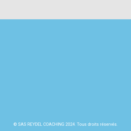
© SAS REYDEL COACHING 2024. Tous droits réservés.