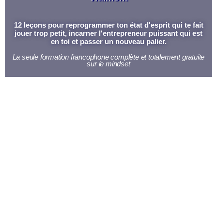
12 leçons pour reprogrammer ton état d'esprit qui te fait
jouer trop petit, incarner l'entrepreneur puissant qui est
en toi et passer un nouveau palier.
La seule formation francophone complète et totalement gratuite
sur le mindset