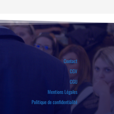
Contact
CGV
CGU
Mentions Légales
Politique de confidentialité