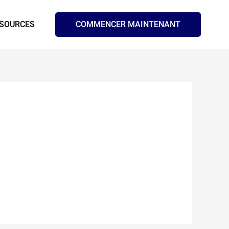
SOURCES
COMMENCER MAINTENANT