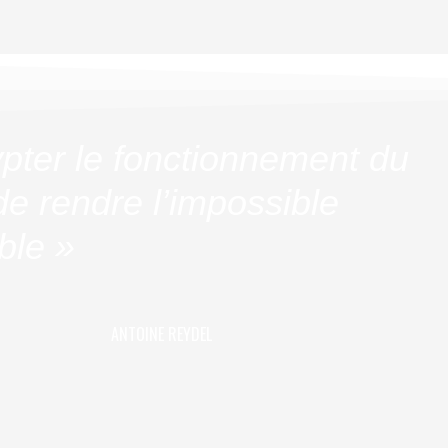
pter le fonctionnement du
e rendre l’impossible
ble »
ANTOINE REYDEL