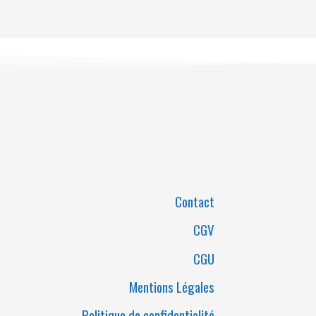
Contact
CGV
CGU
Mentions Légales
Politique de confidentialité