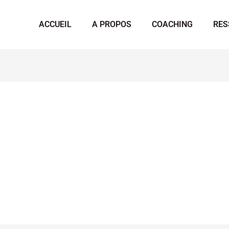
ACCUEIL
A PROPOS
COACHING
RES