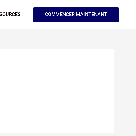
SOURCES
COMMENCER MAINTENANT