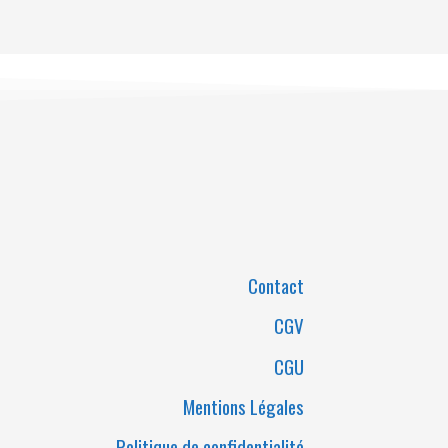
Contact
CGV
CGU
Mentions Légales
Politique de confidentialité