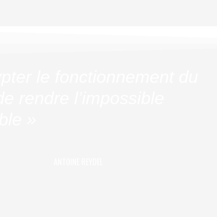
pter le fonctionnement du
e rendre l’impossible
ble »
ANTOINE REYDEL