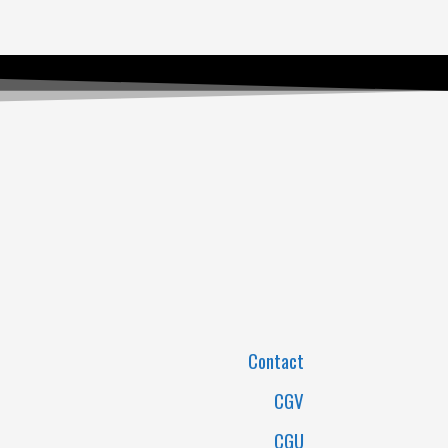
Contact
CGV
CGU